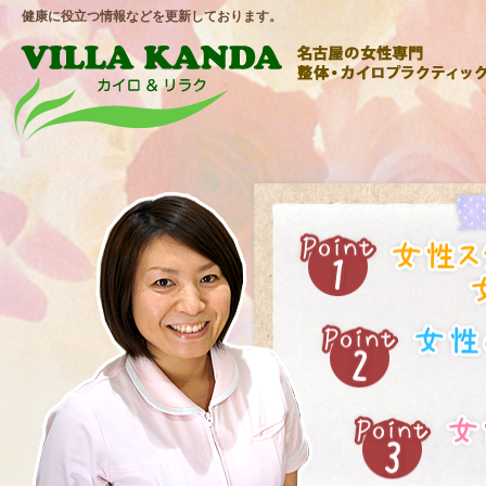
健康に役立つ情報などを更新しております。