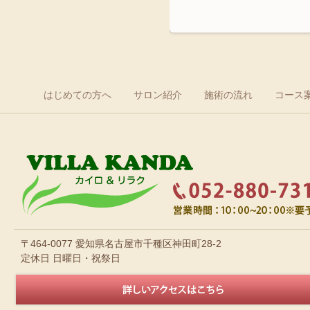
はじめての方へ
サロン紹介
施術の流れ
コース
〒464-0077 愛知県名古屋市千種区神田町28-2
定休日 日曜日・祝祭日