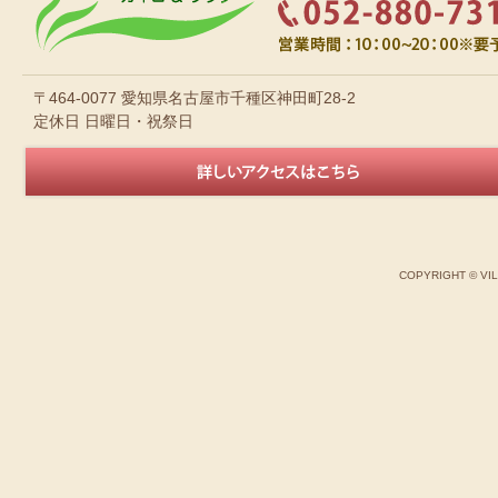
〒464-0077 愛知県名古屋市千種区神田町28-2
定休日 日曜日・祝祭日
COPYRIGHT © VI