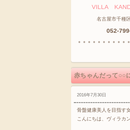
VILLA K
名古屋市千種区神田
052-799
＊＊＊＊＊＊＊＊＊＊
赤ちゃんだって○○
2016年7月30日
骨盤健康美人を目指す
こんにちは、ヴィラカ