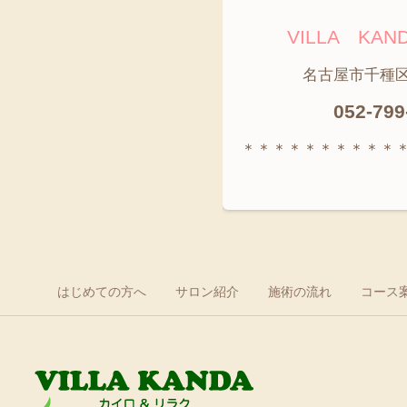
VILLA K
名古屋市千種区神田
052-799
＊＊＊＊＊＊＊＊＊＊
はじめての方へ
サロン紹介
施術の流れ
コース