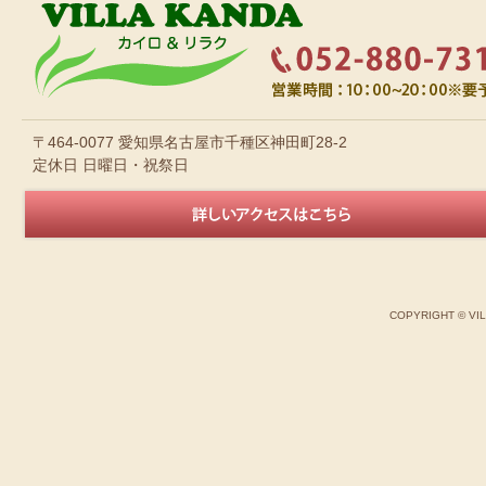
〒464-0077 愛知県名古屋市千種区神田町28-2
定休日 日曜日・祝祭日
COPYRIGHT © VI