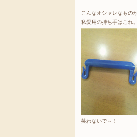
こんなオシャレなもの
私愛用の持ち手はこれ
笑わないで～！