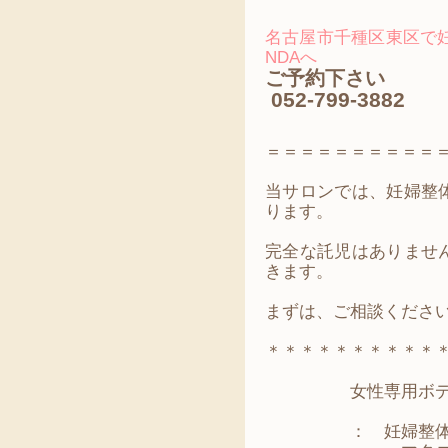
名古屋市千種区東区で妊婦
NDAへ
ご予約下さい
052-799-3882
＝＝＝＝＝＝＝＝＝＝
当サロンでは、妊婦整
ります。
完全な託児はありませ
きます。
まずは、ご相談くださ
＊＊＊＊＊＊＊＊＊＊
女性専用ボディ
： 妊婦整体・