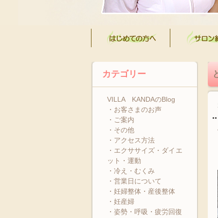
カテゴリー
VILLA KANDAのBlog
・お客さまのお声
・ご案内
・その他
・アクセス方法
・エクササイズ・ダイエ
ット・運動
・冷え・むくみ
・営業日について
・妊婦整体・産後整体
・妊産婦
・姿勢・呼吸・疲労回復