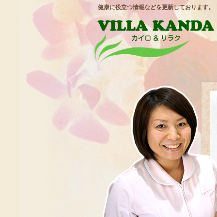
健康に役立つ情報などを更新しております。