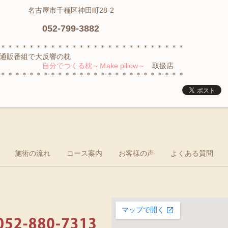
名古屋市千種区神田町28-2
052-799-3882
＊＊＊＊＊＊＊＊＊＊＊＊＊＊＊＊＊＊＊＊＊＊＊＊＊＊
通販番組で大反響の枕
自分でつくる枕～Ｍake pillow～
取扱店
＊＊＊＊＊＊＊＊＊＊＊＊＊＊＊＊＊＊＊＊＊＊＊＊＊＊
施術の流れ
コース案内
お客様の声
よくある質問