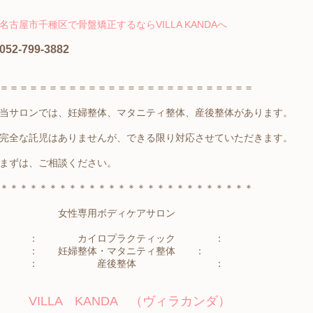
名古屋市千種区で骨盤矯正するならVILLA KANDAへ
052-799-3882
＝＝＝＝＝＝＝＝＝＝＝＝＝＝＝＝＝＝＝＝＝＝＝＝＝＝
当サロンでは、妊婦整体、マタニティ整体、産後整体があります。
完全な託児はありませんが、できる限り対応させていただきます。
まずは、ご相談ください。
＊＊＊＊＊＊＊＊＊＊＊＊＊＊＊＊＊＊＊＊＊＊＊＊＊＊
女性専用ボディケアサロン
： カイロプラクティック ：
： 妊婦整体・マタニティ整体 ：
： 産後整体 ：
VILLA KANDA （ヴィラカンダ）