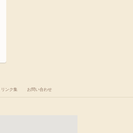
リンク集
お問い合わせ