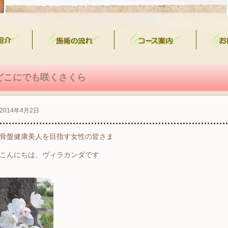
どこにでも咲くさくら
2014年4月2日
骨盤健康美人を目指す女性の皆さま
こんにちは、ヴィラカンダです