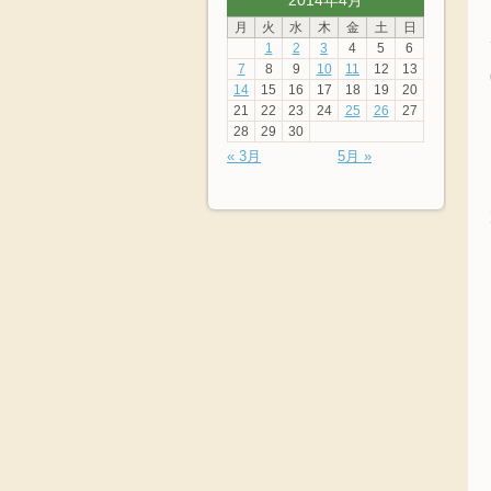
2014年4月
月
火
水
木
金
土
日
1
2
3
4
5
6
7
8
9
10
11
12
13
14
15
16
17
18
19
20
21
22
23
24
25
26
27
28
29
30
« 3月
5月 »