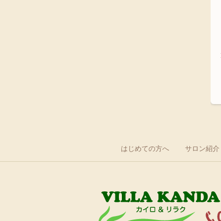
はじめての方へ
サロン紹介