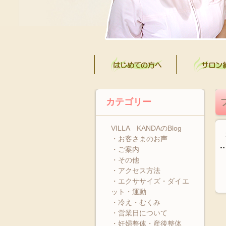
カテゴリー
VILLA KANDAのBlog
・お客さまのお声
・ご案内
・その他
・アクセス方法
・エクササイズ・ダイエ
ット・運動
・冷え・むくみ
・営業日について
・妊婦整体・産後整体