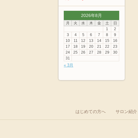
2026年8月
月
火
水
木
金
土
日
1
2
3
4
5
6
7
8
9
10
11
12
13
14
15
16
17
18
19
20
21
22
23
24
25
26
27
28
29
30
31
« 3月
はじめての方へ
サロン紹介