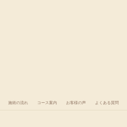
施術の流れ
コース案内
お客様の声
よくある質問