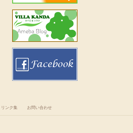
リンク集
お問い合わせ