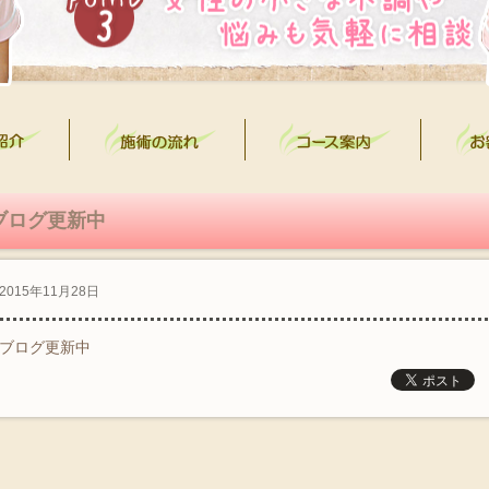
ブログ更新中
2015年11月28日
ブログ更新中