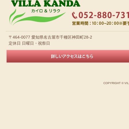
〒464-0077 愛知県名古屋市千種区神田町28-2
定休日 日曜日・祝祭日
COPYRIGHT © VI