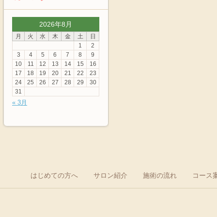
2026年8月
月
火
水
木
金
土
日
1
2
3
4
5
6
7
8
9
10
11
12
13
14
15
16
17
18
19
20
21
22
23
24
25
26
27
28
29
30
31
« 3月
はじめての方へ
サロン紹介
施術の流れ
コース