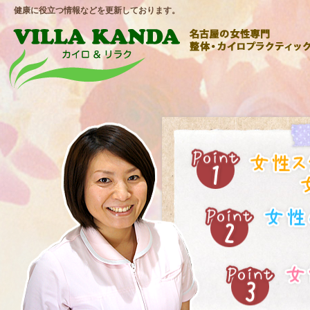
健康に役立つ情報などを更新しております。