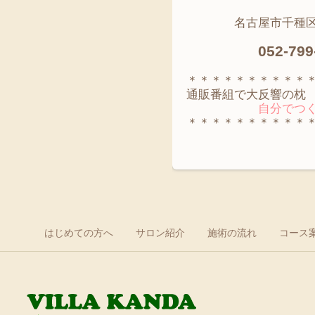
名古屋市千種区神田
052-799
＊＊＊＊＊＊＊＊＊＊
通販番組で大反響の枕
自分でつくる
＊＊＊＊＊＊＊＊＊＊
はじめての方へ
サロン紹介
施術の流れ
コース