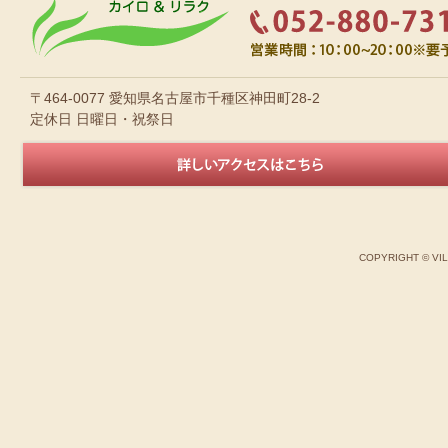
〒464-0077 愛知県名古屋市千種区神田町28-2
定休日 日曜日・祝祭日
COPYRIGHT © VI