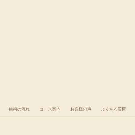
施術の流れ
コース案内
お客様の声
よくある質問