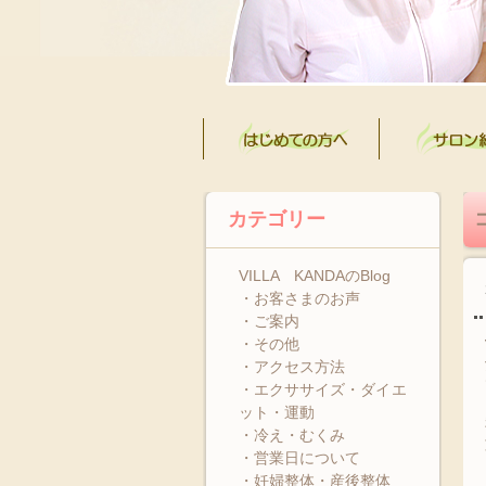
カテゴリー
VILLA KANDAのBlog
・お客さまのお声
・ご案内
・その他
・アクセス方法
・エクササイズ・ダイエ
ット・運動
・冷え・むくみ
・営業日について
・妊婦整体・産後整体