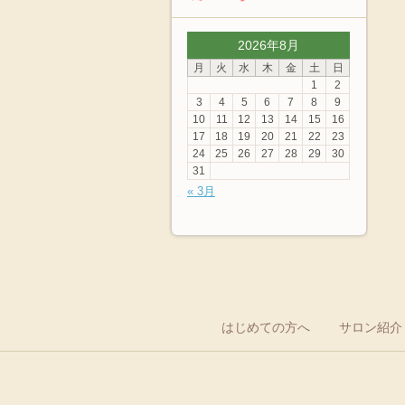
2026年8月
月
火
水
木
金
土
日
1
2
3
4
5
6
7
8
9
10
11
12
13
14
15
16
17
18
19
20
21
22
23
24
25
26
27
28
29
30
31
« 3月
はじめての方へ
サロン紹介