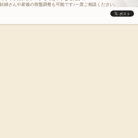
妊婦さんや産後の骨盤調整も可能です♪一度ご相談ください。