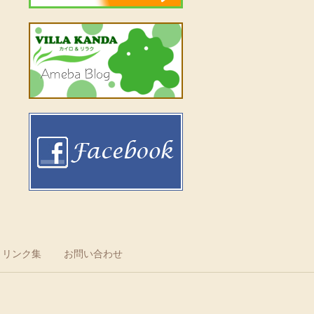
リンク集
お問い合わせ