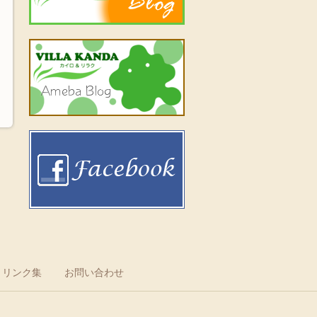
リンク集
お問い合わせ