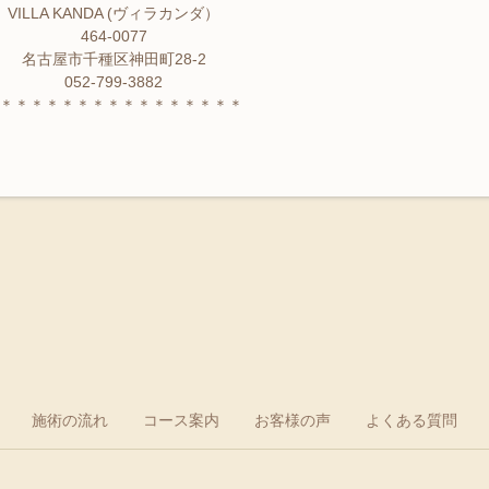
VILLA KANDA (ヴィラカンダ）
464-0077
名古屋市千種区神田町28-2
052-799-3882
＊＊＊＊＊＊＊＊＊＊＊＊＊＊＊＊
施術の流れ
コース案内
お客様の声
よくある質問