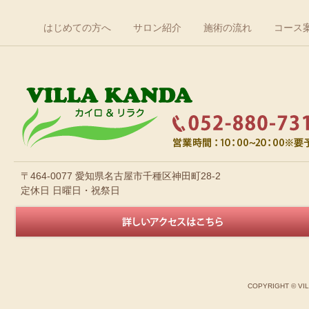
はじめての方へ
サロン紹介
施術の流れ
コース
〒464-0077 愛知県名古屋市千種区神田町28-2
定休日 日曜日・祝祭日
COPYRIGHT © VI