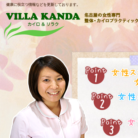
健康に役立つ情報などを更新しております。